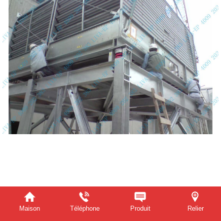
Maison
Téléphone
Produit
Relier