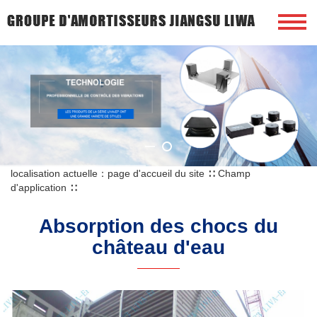
localisation actuelle：
page d'accueil du site
∷
Champ
d'application
∷
Absorption des chocs du
château d'eau