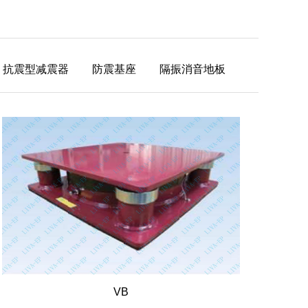
抗震型减震器
防震基座
隔振消音地板
VB