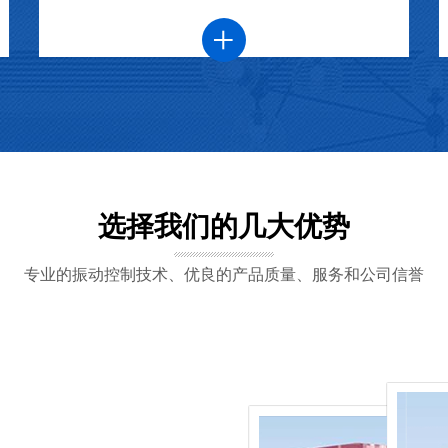
+
选择我们的几大优势
专业的振动控制技术、优良的产品质量、服务和公司信誉