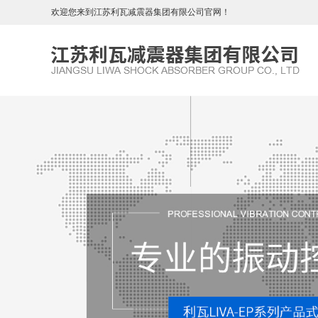
欢迎您来到江苏利瓦减震器集团有限公司官网！