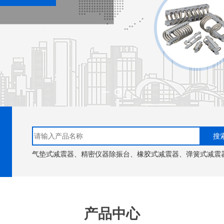
搜
气垫式减震器、精密仪器除振台、橡胶式减震器、弹簧式减震器.
产品中心