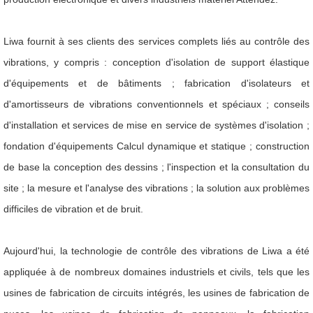
Liwa fournit à ses clients des services complets liés au contrôle des
vibrations, y compris : conception d'isolation de support élastique
d'équipements et de bâtiments ; fabrication d'isolateurs et
d'amortisseurs de vibrations conventionnels et spéciaux ; conseils
d'installation et services de mise en service de systèmes d'isolation ;
fondation d'équipements Calcul dynamique et statique ; construction
de base la conception des dessins ; l'inspection et la consultation du
site ; la mesure et l'analyse des vibrations ; la solution aux problèmes
difficiles de vibration et de bruit.
Aujourd'hui, la technologie de contrôle des vibrations de Liwa a été
appliquée à de nombreux domaines industriels et civils, tels que les
usines de fabrication de circuits intégrés, les usines de fabrication de