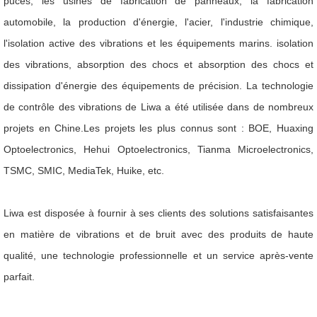
puces, les usines de fabrication de panneaux, la fabrication
automobile, la production d'énergie, l'acier, l'industrie chimique,
l'isolation active des vibrations et les équipements marins. isolation
des vibrations, absorption des chocs et absorption des chocs et
dissipation d'énergie des équipements de précision. La technologie
de contrôle des vibrations de Liwa a été utilisée dans de nombreux
projets en Chine.Les projets les plus connus sont : BOE, Huaxing
Optoelectronics, Hehui Optoelectronics, Tianma Microelectronics,
TSMC, SMIC, MediaTek, Huike, etc.
Liwa est disposée à fournir à ses clients des solutions satisfaisantes
en matière de vibrations et de bruit avec des produits de haute
qualité, une technologie professionnelle et un service après-vente
parfait.