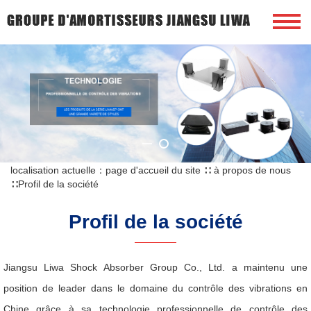
localisation actuelle：
page d'accueil du site
∷
à propos de nous
∷
Profil de la société
Profil de la société
Jiangsu Liwa Shock Absorber Group Co., Ltd. a maintenu une
position de leader dans le domaine du contrôle des vibrations en
Chine grâce à sa technologie professionnelle de contrôle des