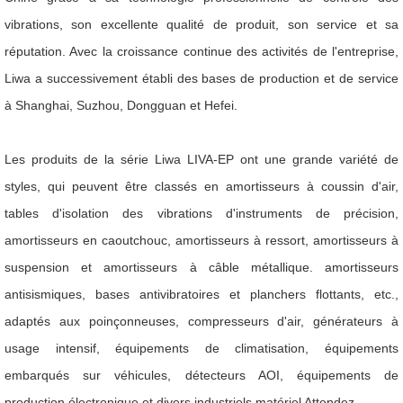
vibrations, son excellente qualité de produit, son service et sa
réputation. Avec la croissance continue des activités de l'entreprise,
Liwa a successivement établi des bases de production et de service
à Shanghai, Suzhou, Dongguan et Hefei.
Les produits de la série Liwa LIVA-EP ont une grande variété de
styles, qui peuvent être classés en amortisseurs à coussin d'air,
tables d'isolation des vibrations d'instruments de précision,
amortisseurs en caoutchouc, amortisseurs à ressort, amortisseurs à
suspension et amortisseurs à câble métallique. amortisseurs
antisismiques, bases antivibratoires et planchers flottants, etc.,
adaptés aux poinçonneuses, compresseurs d'air, générateurs à
usage intensif, équipements de climatisation, équipements
embarqués sur véhicules, détecteurs AOI, équipements de
production électronique et divers industriels matériel Attendez.