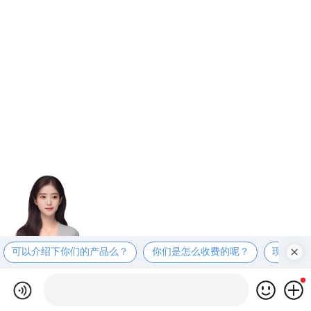
可以介绍下你们的产品么？
你们是怎么收费的呢？
现在有