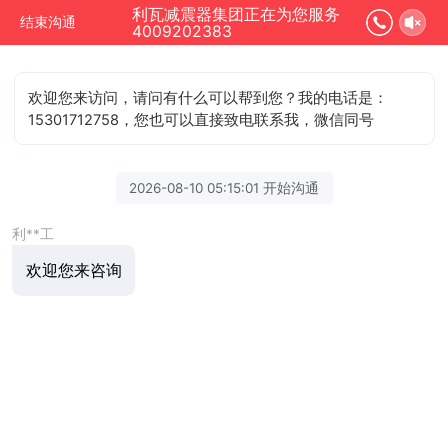
利瓦减震器集团正在为您服务
结束沟通
4009202383
欢迎您来访问，请问有什么可以帮到您？我的电话是：
15301712758，您也可以直接致电联系我，微信同号
2026-08-10 05:15:01 开始沟通
利**工
欢迎您来咨询