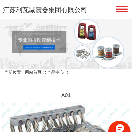
江苏利瓦减震器集团有限公司​​​​​​
当前位置：
网站首页
∷
产品中心
∷
A01