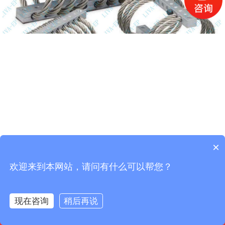
×
欢迎来到本网站，请问有什么可以帮您？
现在咨询
稍后再说
网站首页
一键拨号
产品中心
联系我们